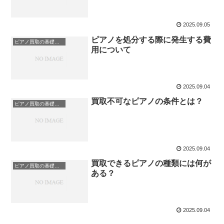
2025.09.05
ピアノを処分する際に発生する費
ピアノ買取の基礎知識
用について
2025.09.04
買取不可なピアノの条件とは？
ピアノ買取の基礎知識
2025.09.04
買取できるピアノの種類には何が
ピアノ買取の基礎知識
ある？
2025.09.04