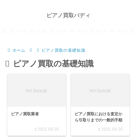
ピアノ買取バディ
ホーム
ピアノ買取の基礎知識
ピアノ買取の基礎知識
ピアノ買取業者
ピアノ買取における査定か
ら引取りまでの一般的手順
2025.09.05
2025.09.05