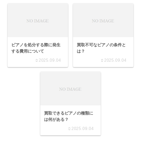
ピアノを処分する際に発生
買取不可なピアノの条件と
する費用について
は？
2025.09.04
2025.09.04
買取できるピアノの種類に
は何がある？
2025.09.04