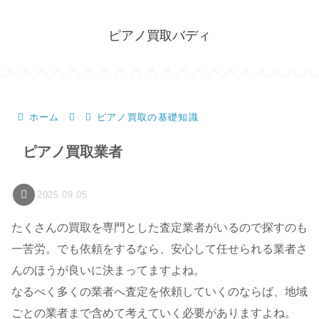
ピアノ買取バディ
ホーム
ピアノ買取の基礎知識
ピアノ買取業者
2025.09.05
たくさんの買取を専門とした査定業者がいるので探すのも
一苦労。でも依頼をするなら、安心して任せられる業者さ
んのほうが良いに決まってますよね。
なるべく多くの業者へ査定を依頼していくのならば、地域
ごとの業者まで含めて考えていく必要がありますよね。