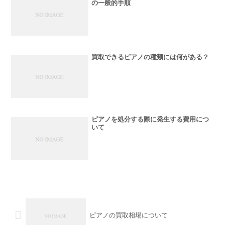
の一般的手順
買取できるピアノの種類には何がある？
ピアノを処分する際に発生する費用につ
いて
ピアノの買取相場について