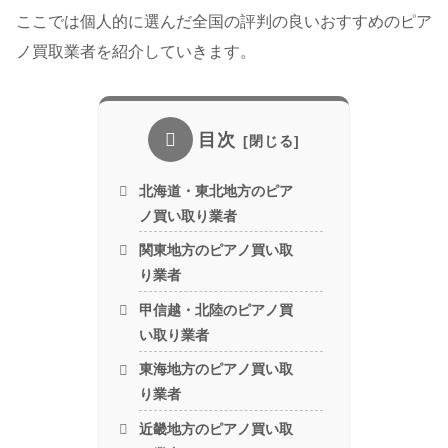
ここでは個人的に選んだ全国の評判の良いおすすめのピア
ノ買取業者を紹介していきます。
目次
北海道・東北地方のピア
ノ買い取り業者
関東地方のピアノ買い取
り業者
甲信越・北陸のピアノ買
い取り業者
東海地方のピアノ買い取
り業者
近畿地方のピアノ買い取