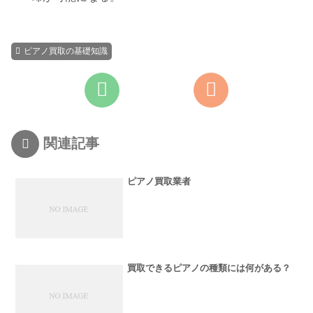
ピアノ買取の基礎知識
関連記事
ピアノ買取業者
買取できるピアノの種類には何がある？