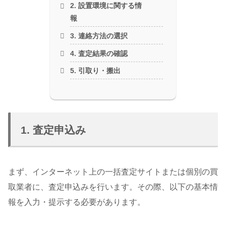
2. 設置環境に関する情
報
3. 連絡方法の選択
4. 査定結果の確認
5. 引取り・搬出
1. 査定申込み
まず、インターネット上の一括査定サイトまたは個別の買
取業者に、査定申込みを行います。その際、以下の基本情
報を入力・提示する必要があります。