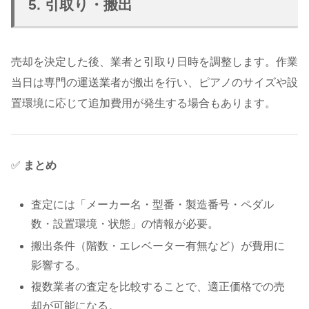
5. 引取り・搬出
売却を決定した後、業者と引取り日時を調整します。作業
当日は専門の運送業者が搬出を行い、ピアノのサイズや設
置環境に応じて追加費用が発生する場合もあります。
✅
まとめ
査定には「メーカー名・型番・製造番号・ペダル
数・設置環境・状態」の情報が必要。
搬出条件（階数・エレベーター有無など）が費用に
影響する。
複数業者の査定を比較することで、適正価格での売
却が可能になる。