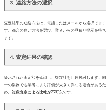
3. 連絡方法の選択
査定結果の連絡方法は、電話またはメールから選択できま
す。都合の良い方法を選び、業者からの見積り提示を待ち
ます。
4. 査定結果の確認
提示された査定額を確認し、複数社を比較検討します。同
一の楽器でも業者により評価が大きく異なる場合があるた
め、
複数査定による比較が不可欠
です。