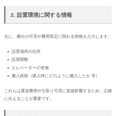
2. 設置環境に関する情報
次に、搬出の可否や費用算定に関わる情報を入力します。
設置場所の住所
設置階数
エレベーターの有無
搬入経路（購入時にどのように搬入したか 等）
これらは運送費用や引取り可否に直接影響するため、正確
に伝えることが重要です。