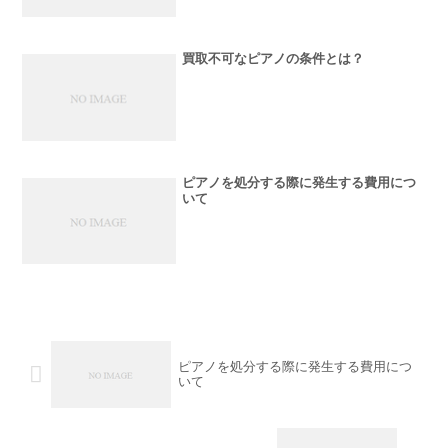
買取不可なピアノの条件とは？
ピアノを処分する際に発生する費用につ
いて
ピアノを処分する際に発生する費用につ
いて